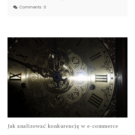
Comments:
0
Jak analizować konkurencję w e-commerce