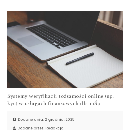
Systemy weryfikacji tożsamości online (np.
kyc) w usługach finansowych dla mŚp
Dodane dnia: 2 grudnia, 2025
Dodane przez:
Redakcja