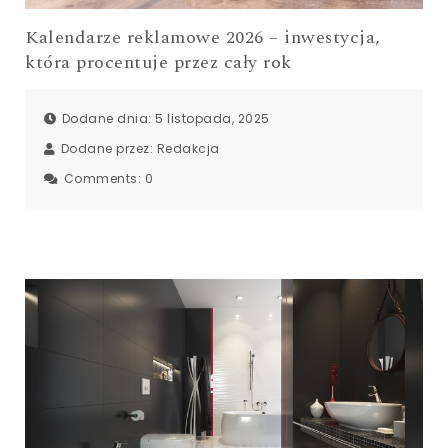
Kalendarze reklamowe 2026 – inwestycja,
która procentuje przez cały rok
Dodane dnia: 5 listopada, 2025
Dodane przez:
Redakcja
Comments:
0