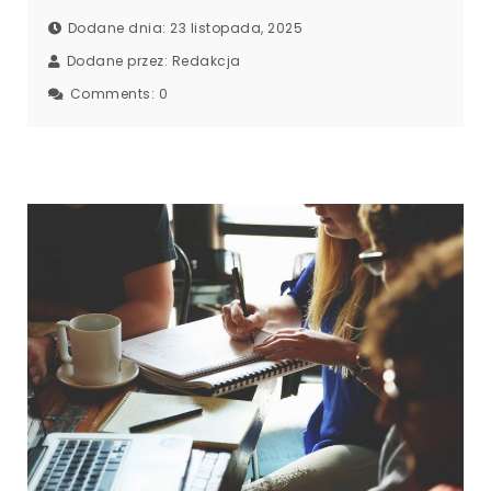
Dodane dnia: 23 listopada, 2025
Dodane przez:
Redakcja
Comments:
0