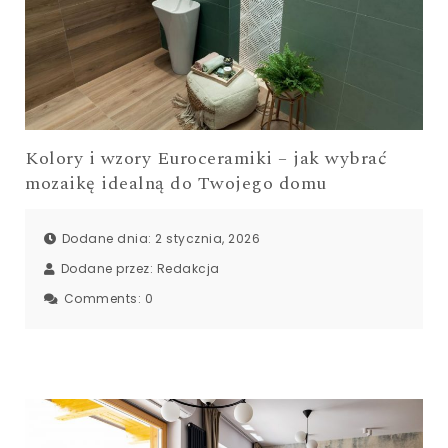
Kolory i wzory Euroceramiki – jak wybrać
mozaikę idealną do Twojego domu
Dodane dnia: 2 stycznia, 2026
Dodane przez:
Redakcja
Comments:
0