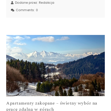
Dodane przez:
Redakcja
Comments:
0
Apartamenty zakopane – świetny wybór na
pracę zdalną w górach