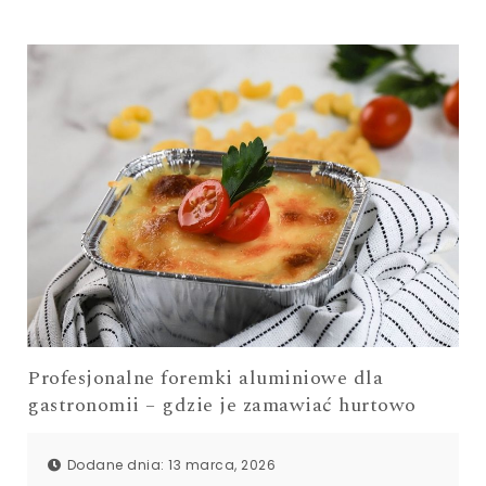
Profesjonalne foremki aluminiowe dla
gastronomii – gdzie je zamawiać hurtowo
Dodane dnia: 13 marca, 2026