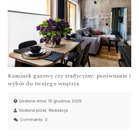
Kominek gazowy czy tradycyjny: porównanie i
wybór do twojego wnętrza
Dodane dnia: 15 grudnia, 2025
Dodane przez:
Redakcja
Comments:
0