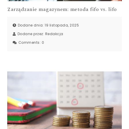
Zarządzanie magazynem: metoda fifo vs. lifo
Dodane dnia: 19 listopada, 2025
Dodane przez:
Redakcja
Comments:
0