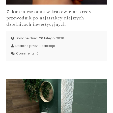
Zakup mieszkania w krakowie na kredyt –
przewodnik po najatrakcyjniejszych
dzielnicach inwestycyjnych
Dodane dnia: 20 lutego, 2026
Dodane przez:
Redakcja
Comments:
0