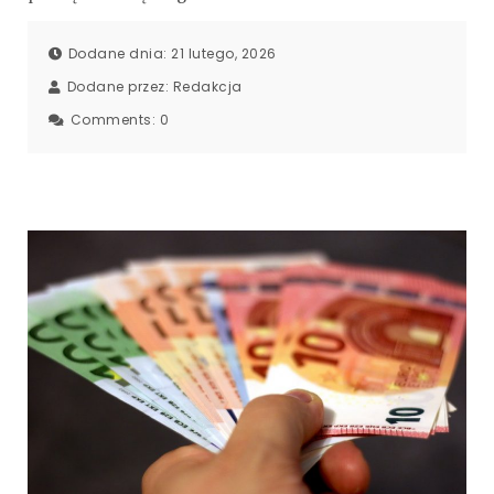
Dodane dnia: 21 lutego, 2026
Dodane przez:
Redakcja
Comments:
0