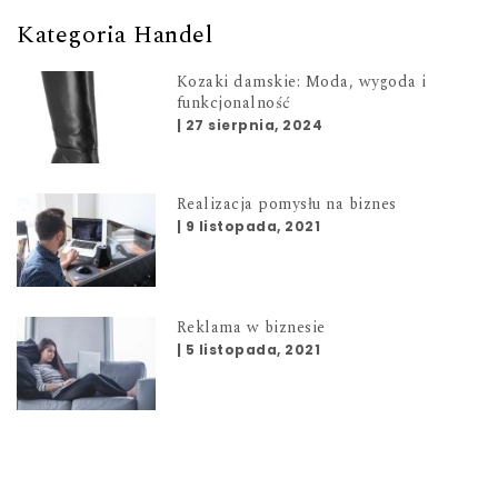
Kategoria Handel
Kozaki damskie: Moda, wygoda i
funkcjonalność
|
27 sierpnia, 2024
Realizacja pomysłu na biznes
|
9 listopada, 2021
Reklama w biznesie
|
5 listopada, 2021