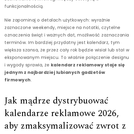
funkcjonalnością.
Nie zapominaj o detalach użytkowych: wyraźnie
zaznaczone weekendy, miejsce na notatki, czytelne
oznaczenia świąt i ważnych dat, możliwość zaznaczania
terminów. Im bardziej przydatny jest kalendarz, tym
większa szansa, że przez cały rok będzie wisiał lub stał w
eksponowanym miejscu. To właśnie połączenie designu
i wygody sprawia, że
kalendarz reklamowy staje się
jednym z najbardziej lubianych gadżetów
firmowych
.
Jak mądrze dystrybuować
kalendarze reklamowe 2026,
aby zmaksymalizować zwrot z