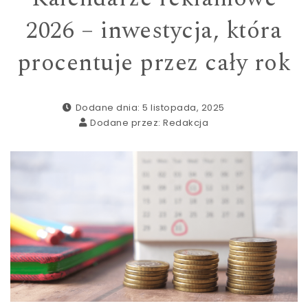
2026 – inwestycja, która
procentuje przez cały rok
Dodane dnia: 5 listopada, 2025
Dodane przez:
Redakcja