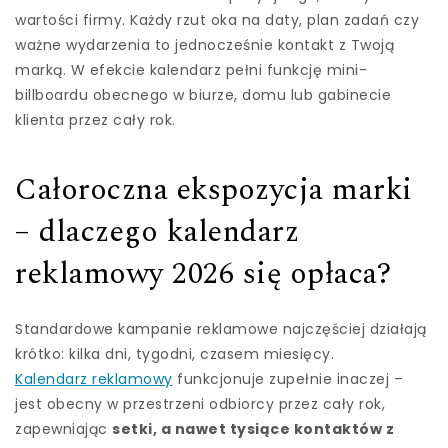
wartości firmy. Każdy rzut oka na daty, plan zadań czy
ważne wydarzenia to jednocześnie kontakt z Twoją
marką. W efekcie kalendarz pełni funkcję mini-
billboardu obecnego w biurze, domu lub gabinecie
klienta przez cały rok.
Całoroczna ekspozycja marki
– dlaczego kalendarz
reklamowy 2026 się opłaca?
Standardowe kampanie reklamowe najczęściej działają
krótko: kilka dni, tygodni, czasem miesięcy.
Kalendarz reklamowy
funkcjonuje zupełnie inaczej –
jest obecny w przestrzeni odbiorcy przez cały rok,
zapewniając
setki, a nawet tysiące kontaktów z