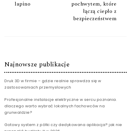
lapino
pochwytem, które
łączą ciepło z
bezpieczeństwem
Najnowsze publikacje
Druk 3D w firmie – gdzie realnie sprawdza się w
zastosowaniach przemysłowych
Profesjonalne instalacje elektryczne w sercu poznania.
dlaczego warto wybrać lokalnych fachowców na
grunwaldzie?
Gotowy system z półki czy dedykowana aplikacja? jak nie