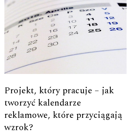
Projekt, który pracuje – jak
tworzyć kalendarze
reklamowe, które przyciągają
wzrok?