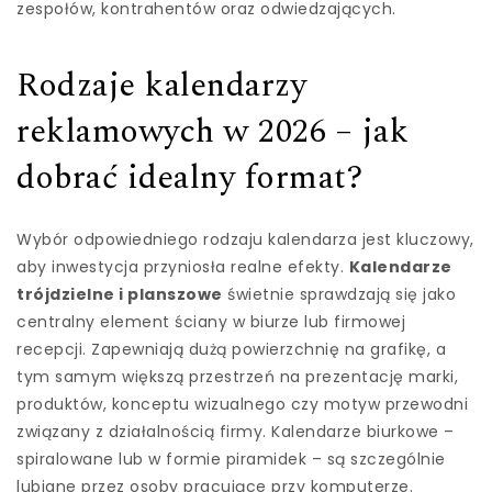
zespołów, kontrahentów oraz odwiedzających.
Rodzaje kalendarzy
reklamowych w 2026 – jak
dobrać idealny format?
Wybór odpowiedniego rodzaju kalendarza jest kluczowy,
aby inwestycja przyniosła realne efekty.
Kalendarze
trójdzielne i planszowe
świetnie sprawdzają się jako
centralny element ściany w biurze lub firmowej
recepcji. Zapewniają dużą powierzchnię na grafikę, a
tym samym większą przestrzeń na prezentację marki,
produktów, konceptu wizualnego czy motyw przewodni
związany z działalnością firmy. Kalendarze biurkowe –
spiralowane lub w formie piramidek – są szczególnie
lubiane przez osoby pracujące przy komputerze.