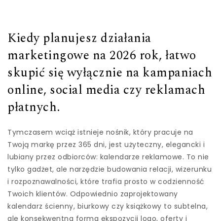
Kiedy planujesz działania
marketingowe na 2026 rok, łatwo
skupić się wyłącznie na kampaniach
online, social media czy reklamach
płatnych.
Tymczasem wciąż istnieje nośnik, który pracuje na
Twoją markę przez 365 dni, jest użyteczny, elegancki i
lubiany przez odbiorców: kalendarze reklamowe. To nie
tylko gadżet, ale narzędzie budowania relacji, wizerunku
i rozpoznawalności, które trafia prosto w codzienność
Twoich klientów. Odpowiednio zaprojektowany
kalendarz ścienny, biurkowy czy książkowy to subtelna,
ale konsekwentna forma ekspozycji logo, oferty i