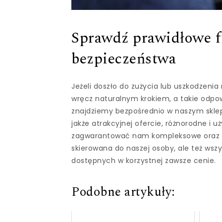
Sprawdź prawidłowe 
bezpieczeństwa
Jeżeli doszło do zużycia lub uszkodzeni
wręcz naturalnym krokiem, a takie odpo
znajdziemy bezpośrednio w naszym sklepie
jakże atrakcyjnej ofercie, różnorodne i 
zagwarantować nam kompleksowe oraz peł
skierowana do naszej osoby, ale też ws
dostępnych w korzystnej zawsze cenie.
Podobne artykuły: