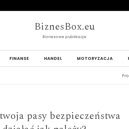
BiznesBox.eu
Biznesowe publikacje
FINANSE
HANDEL
MOTORYZACJA
Profesjonaln
 twoja pasy bezpieczeństwa