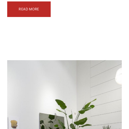
READ MORE