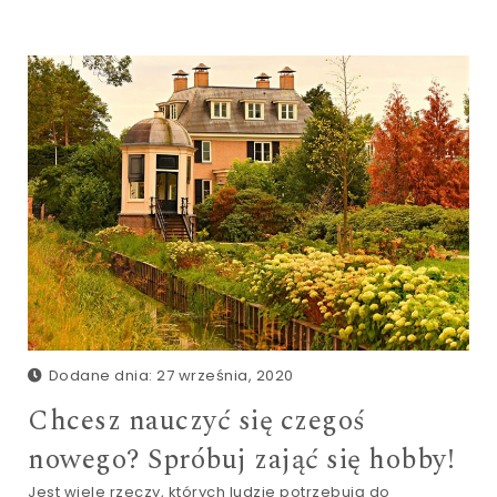
Dodane dnia: 27 września, 2020
Chcesz nauczyć się czegoś
nowego? Spróbuj zająć się hobby!
Jest wiele rzeczy, których ludzie potrzebują do