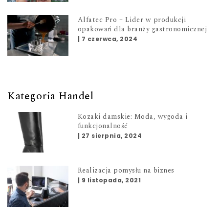
Alfatec Pro – Lider w produkcji
opakowań dla branży gastronomicznej
|
7 czerwca, 2024
Kategoria Handel
Kozaki damskie: Moda, wygoda i
funkcjonalność
|
27 sierpnia, 2024
Realizacja pomysłu na biznes
|
9 listopada, 2021