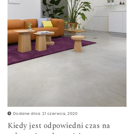
Dodane dnia: 21 czerwca, 2020
Kiedy jest odpowiedni czas na