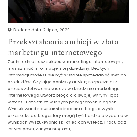
Dodane dnia: 2 lipca, 2020
Przekształcenie ambicji w złoto
marketingu internetowego
Zanim odniesiesz sukces w marketingu internetowym,
musisz znać informacje z tej dziedziny. Bez tych
informacji możesz nie być w stanie sprzedawać swoich
produktów. Czytając poniższy artykuł, rozpoczniesz
proces zdobywania wiedzy w dziedzinie marketingu
internetowego.Utwórz bloga dla swojej witryny, łącz
wstecz i uczestnicz w innych powiązanych blogach.
Wyszukiwarki nieustannie indeksują blogi, a wyniki
przeskoku do blogosfery mogą być bardzo przydatne w
wynikach wyszukiwania i kliknięciach wstecz. Pracując z
innymi powiązanymi blogami,…