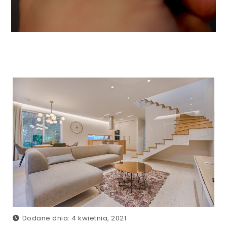
Dodane dnia: 4 kwietnia, 2021