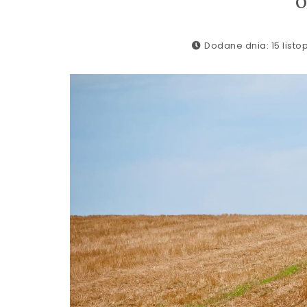
Dodane dnia: 15 list