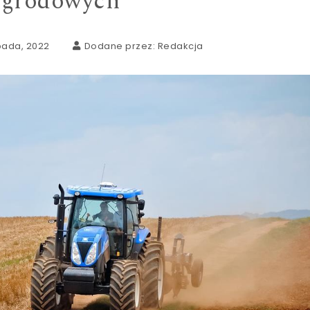
ogrodowych
opada, 2022
Dodane przez:
Redakcja