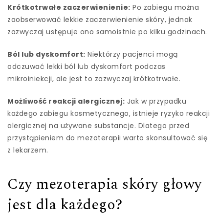
Krótkotrwałe zaczerwienienie:
Po zabiegu można
zaobserwować lekkie zaczerwienienie skóry, jednak
zazwyczaj ustępuje ono samoistnie po kilku godzinach.
Ból lub dyskomfort:
Niektórzy pacjenci mogą
odczuwać lekki ból lub dyskomfort podczas
mikroiniekcji, ale jest to zazwyczaj krótkotrwałe.
Możliwość reakcji alergicznej:
Jak w przypadku
każdego zabiegu kosmetycznego, istnieje ryzyko reakcji
alergicznej na używane substancje. Dlatego przed
przystąpieniem do mezoterapii warto skonsultować się
z lekarzem.
Czy mezoterapia skóry głowy
jest dla każdego?