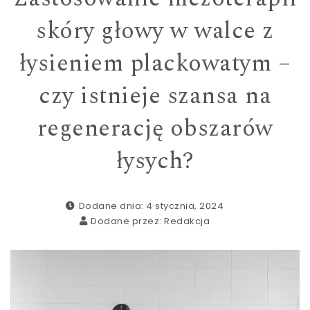
skóry głowy w walce z
łysieniem plackowatym –
czy istnieje szansa na
regenerację obszarów
łysych?
Dodane dnia: 4 stycznia, 2024
Dodane przez:
Redakcja