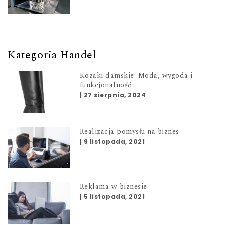
Kategoria Handel
Kozaki damskie: Moda, wygoda i
funkcjonalność
|
27 sierpnia, 2024
Realizacja pomysłu na biznes
|
9 listopada, 2021
Reklama w biznesie
|
5 listopada, 2021