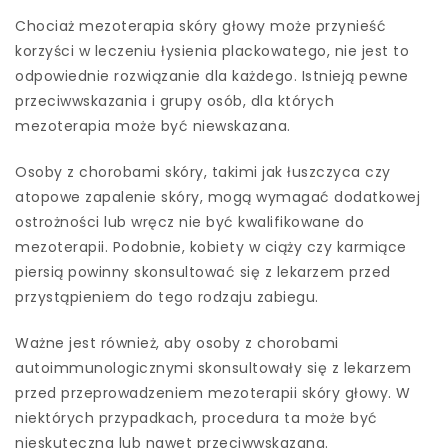
Chociaż mezoterapia skóry głowy może przynieść
korzyści w leczeniu łysienia plackowatego, nie jest to
odpowiednie rozwiązanie dla każdego. Istnieją pewne
przeciwwskazania i grupy osób, dla których
mezoterapia może być niewskazana.
Osoby z chorobami skóry, takimi jak łuszczyca czy
atopowe zapalenie skóry, mogą wymagać dodatkowej
ostrożności lub wręcz nie być kwalifikowane do
mezoterapii. Podobnie, kobiety w ciąży czy karmiące
piersią powinny skonsultować się z lekarzem przed
przystąpieniem do tego rodzaju zabiegu.
Ważne jest również, aby osoby z chorobami
autoimmunologicznymi skonsultowały się z lekarzem
przed przeprowadzeniem mezoterapii skóry głowy. W
niektórych przypadkach, procedura ta może być
nieskuteczna lub nawet przeciwwskazana.