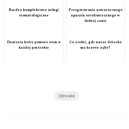
Bardzo kompleksowe usługi
Przygotowanie nowoczesnego
stomatologiczne
aparatu ortodontycznego w
dobrej cenie
Dentysta który pomoże wam w
Co zrobić, gdy nasze dziecko
każdej potrzebie
ma krzywe zęby?
Zdrowie