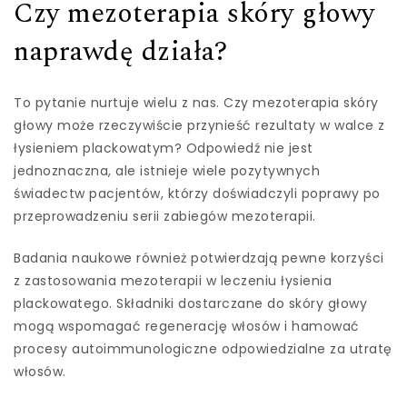
Czy mezoterapia skóry głowy
naprawdę działa?
To pytanie nurtuje wielu z nas. Czy mezoterapia skóry
głowy może rzeczywiście przynieść rezultaty w walce z
łysieniem plackowatym? Odpowiedź nie jest
jednoznaczna, ale istnieje wiele pozytywnych
świadectw pacjentów, którzy doświadczyli poprawy po
przeprowadzeniu serii zabiegów mezoterapii.
Badania naukowe również potwierdzają pewne korzyści
z zastosowania mezoterapii w leczeniu łysienia
plackowatego. Składniki dostarczane do skóry głowy
mogą wspomagać regenerację włosów i hamować
procesy autoimmunologiczne odpowiedzialne za utratę
włosów.