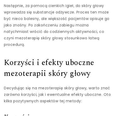
Następnie, za pomocą cienkich igieł, do skóry głowy
wprowadza się substancje odżywcze. Proces ten może
być nieco bolesny, ale większość pacjentów opisuje go
jako znośny. Po zakończeniu zabiegu można
natychmiast wrócić do codziennych aktywności, co
czyni mezoterapię skóry głowy stosunkowo łatwą
procedurą.
Korzyści i efekty uboczne
mezoterapii skóry głowy
Decydując się na mezoterapię skóry głowy, warto znać
zarówno korzyści, jak i ewentualne efekty uboczne. Oto
kilka pozytywnych aspektów tej metody: