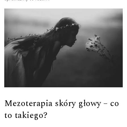
Mezoterapia skóry głowy – co
to takiego?