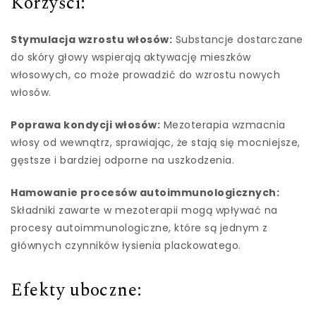
Korzyści:
Stymulacja wzrostu włosów:
Substancje dostarczane
do skóry głowy wspierają aktywację mieszków
włosowych, co może prowadzić do wzrostu nowych
włosów.
Poprawa kondycji włosów:
Mezoterapia wzmacnia
włosy od wewnątrz, sprawiając, że stają się mocniejsze,
gęstsze i bardziej odporne na uszkodzenia.
Hamowanie procesów autoimmunologicznych:
Składniki zawarte w mezoterapii mogą wpływać na
procesy autoimmunologiczne, które są jednym z
głównych czynników łysienia plackowatego.
Efekty uboczne: