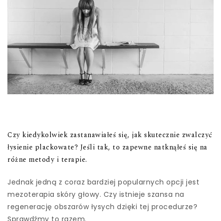
Czy kiedykolwiek zastanawiałeś się, jak skutecznie zwalczyć
łysienie plackowate? Jeśli tak, to zapewne natknąłeś się na
różne metody i terapie.
Jednak jedną z coraz bardziej popularnych opcji jest
mezoterapia skóry głowy. Czy istnieje szansa na
regenerację obszarów łysych dzięki tej procedurze?
Sprawdźmy to razem.