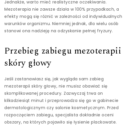
Jednakże, warto mieć realistyczne oczekiwania.
Mezoterapia nie zawsze działa w 100% przypadkach, a
efekty mogą się różnić w zależności od indywidualnych
warunków organizmu. Niemniej jednak, dla wielu osób
stanowi ona nadzieję na odzyskanie pełnej fryzury.
Przebieg zabiegu mezoterapii
skóry głowy
Jeśli zastanawiasz się, jak wygląda sam zabieg
mezoterapii skóry głowy, nie musisz obawiać się
skomplikowanej procedury. Zazwyczaj trwa on
kilkadziesiąt minut i przeprowadza się go w gabinecie
dermatologicznym czy salonie kosmetycznym. Przed
rozpoczęciem zabiegu, specjalista dokładnie oceni
obszary, na których pojawiło się łysienie plackowate.