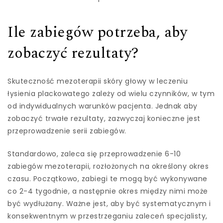
Ile zabiegów potrzeba, aby
zobaczyć rezultaty?
Skuteczność mezoterapii skóry głowy w leczeniu
łysienia plackowatego zależy od wielu czynników, w tym
od indywidualnych warunków pacjenta. Jednak aby
zobaczyć trwałe rezultaty, zazwyczaj konieczne jest
przeprowadzenie serii zabiegów.
Standardowo, zaleca się przeprowadzenie 6-10
zabiegów mezoterapii, rozłożonych na określony okres
czasu. Początkowo, zabiegi te mogą być wykonywane
co 2-4 tygodnie, a następnie okres między nimi może
być wydłużany. Ważne jest, aby być systematycznym i
konsekwentnym w przestrzeganiu zaleceń specjalisty,