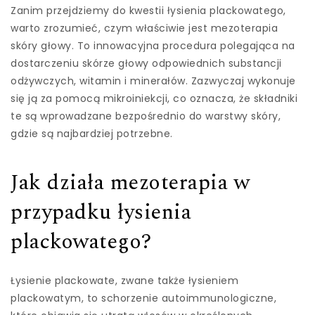
Zanim przejdziemy do kwestii łysienia plackowatego,
warto zrozumieć, czym właściwie jest mezoterapia
skóry głowy. To innowacyjna procedura polegająca na
dostarczeniu skórze głowy odpowiednich substancji
odżywczych, witamin i minerałów. Zazwyczaj wykonuje
się ją za pomocą mikroiniekcji, co oznacza, że składniki
te są wprowadzane bezpośrednio do warstwy skóry,
gdzie są najbardziej potrzebne.
Jak działa mezoterapia w
przypadku łysienia
plackowatego?
Łysienie plackowate, zwane także łysieniem
plackowatym, to schorzenie autoimmunologiczne,