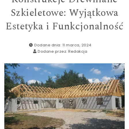
Szkieletowe: Wyjątkowa
Estetyka i Funkcjonalność
Dodane dnia: 11 marca, 2024
Dodane przez:
Redakcja