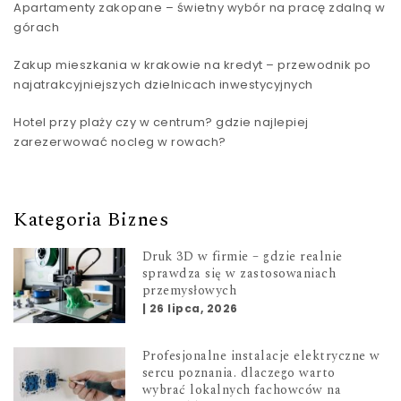
Apartamenty zakopane – świetny wybór na pracę zdalną w
górach
Zakup mieszkania w krakowie na kredyt – przewodnik po
najatrakcyjniejszych dzielnicach inwestycyjnych
Hotel przy plaży czy w centrum? gdzie najlepiej
zarezerwować nocleg w rowach?
Kategoria Biznes
Druk 3D w firmie – gdzie realnie
sprawdza się w zastosowaniach
przemysłowych
|
26 lipca, 2026
Profesjonalne instalacje elektryczne w
sercu poznania. dlaczego warto
wybrać lokalnych fachowców na