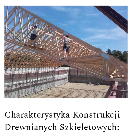
Charakterystyka Konstrukcji
Drewnianych Szkieletowych: