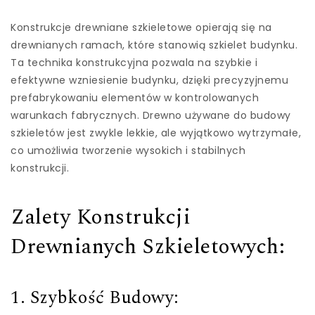
Konstrukcje drewniane szkieletowe opierają się na
drewnianych ramach, które stanowią szkielet budynku.
Ta technika konstrukcyjna pozwala na szybkie i
efektywne wzniesienie budynku, dzięki precyzyjnemu
prefabrykowaniu elementów w kontrolowanych
warunkach fabrycznych. Drewno używane do budowy
szkieletów jest zwykle lekkie, ale wyjątkowo wytrzymałe,
co umożliwia tworzenie wysokich i stabilnych
konstrukcji.
Zalety Konstrukcji
Drewnianych Szkieletowych:
1. Szybkość Budowy: