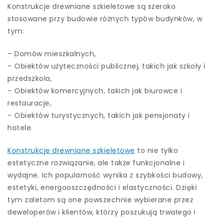
Konstrukcje drewniane szkieletowe są szeroko
stosowane przy budowie różnych typów budynków, w
tym:
– Domów mieszkalnych,
– Obiektów użyteczności publicznej, takich jak szkoły i
przedszkola,
– Obiektów komercyjnych, takich jak biurowce i
restauracje,
– Obiektów turystycznych, takich jak pensjonaty i
hotele.
Konstrukcje drewniane szkieletowe
to nie tylko
estetyczne rozwiązanie, ale także funkcjonalne i
wydajne. Ich popularność wynika z szybkości budowy,
estetyki, energooszczędności i elastyczności. Dzięki
tym zaletom są one powszechnie wybierane przez
deweloperów i klientów, którzy poszukują trwałego i