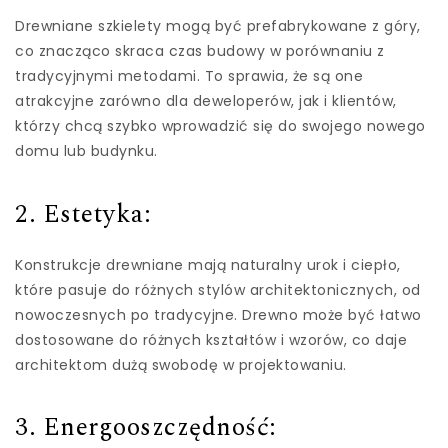
Drewniane szkielety mogą być prefabrykowane z góry,
co znacząco skraca czas budowy w porównaniu z
tradycyjnymi metodami. To sprawia, że są one
atrakcyjne zarówno dla deweloperów, jak i klientów,
którzy chcą szybko wprowadzić się do swojego nowego
domu lub budynku.
2. Estetyka:
Konstrukcje drewniane mają naturalny urok i ciepło,
które pasuje do różnych stylów architektonicznych, od
nowoczesnych po tradycyjne. Drewno może być łatwo
dostosowane do różnych kształtów i wzorów, co daje
architektom dużą swobodę w projektowaniu.
3. Energooszczędność: