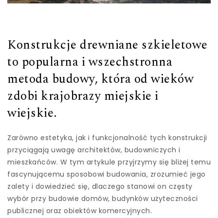
Konstrukcje drewniane szkieletowe
to popularna i wszechstronna
metoda budowy, która od wieków
zdobi krajobrazy miejskie i
wiejskie.
Zarówno estetyka, jak i funkcjonalność tych konstrukcji
przyciągają uwagę architektów, budowniczych i
mieszkańców. W tym artykule przyjrzymy się bliżej temu
fascynującemu sposobowi budowania, zrozumieć jego
zalety i dowiedzieć się, dlaczego stanowi on częsty
wybór przy budowie domów, budynków użyteczności
publicznej oraz obiektów komercyjnych.