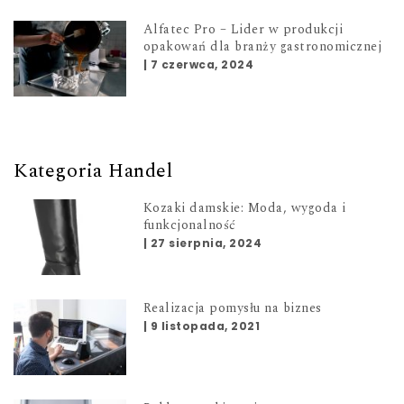
Alfatec Pro – Lider w produkcji
opakowań dla branży gastronomicznej
|
7 czerwca, 2024
Kategoria Handel
Kozaki damskie: Moda, wygoda i
funkcjonalność
|
27 sierpnia, 2024
Realizacja pomysłu na biznes
|
9 listopada, 2021