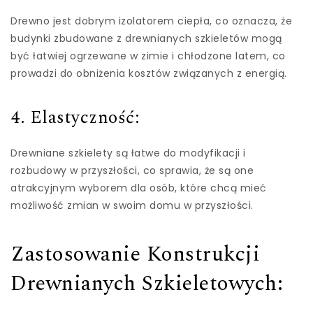
Drewno jest dobrym izolatorem ciepła, co oznacza, że
budynki zbudowane z drewnianych szkieletów mogą
być łatwiej ogrzewane w zimie i chłodzone latem, co
prowadzi do obniżenia kosztów związanych z energią.
4. Elastyczność:
Drewniane szkielety są łatwe do modyfikacji i
rozbudowy w przyszłości, co sprawia, że są one
atrakcyjnym wyborem dla osób, które chcą mieć
możliwość zmian w swoim domu w przyszłości.
Zastosowanie Konstrukcji
Drewnianych Szkieletowych: