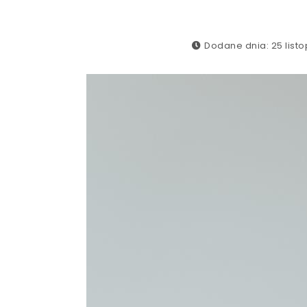
Dodane dnia: 25 list