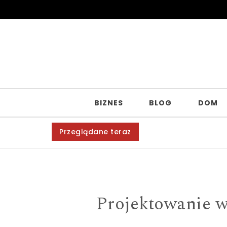
Skip to content
BIZNES
BLOG
DOM
Przeglądane teraz
Projektowanie w