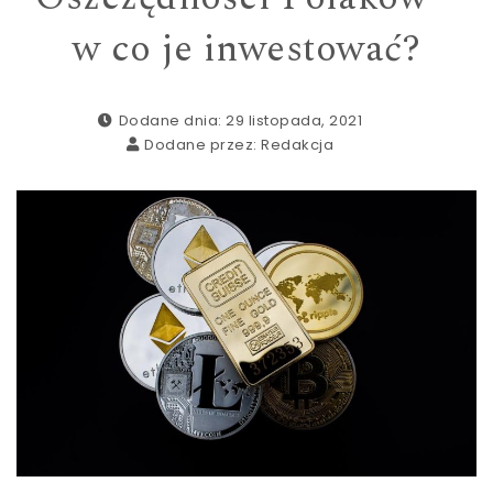
w co je inwestować?
Dodane dnia: 29 listopada, 2021
Dodane przez:
Redakcja