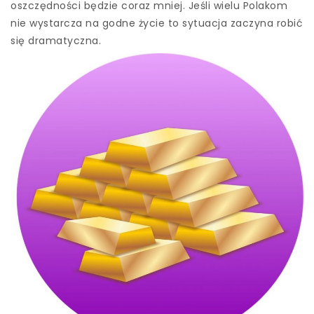
oszczędności będzie coraz mniej. Jeśli wielu Polakom
nie wystarcza na godne życie to sytuacja zaczyna robić
się dramatyczna.