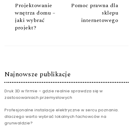
Projektowanie
Pomoc prawna dla
wnętrza domu –
sklepu
jaki wybrać
internetowego
projekt?
Najnowsze publikacje
Druk 3D w firmie – gdzie realnie sprawdza się w
zastosowaniach przemysłowych
Profesjonalne instalacje elektryczne w sercu poznania.
dlaczego warto wybrać lokalnych fachowców na
grunwaldzie?