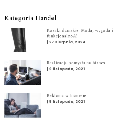
Kategoria Handel
Kozaki damskie: Moda, wygoda i
funkcjonalność
|
27 sierpnia, 2024
Realizacja pomysłu na biznes
|
9 listopada, 2021
Reklama w biznesie
|
5 listopada, 2021