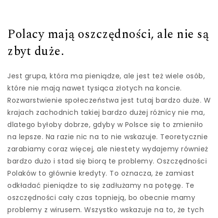
Polacy mają oszczędności, ale nie są
zbyt duże.
Jest grupa, która ma pieniądze, ale jest też wiele osób,
które nie mają nawet tysiąca złotych na koncie.
Rozwarstwienie społeczeństwa jest tutaj bardzo duże. W
krajach zachodnich takiej bardzo dużej różnicy nie ma,
dlatego byłoby dobrze, gdyby w Polsce się to zmieniło
na lepsze. Na razie nic na to nie wskazuje. Teoretycznie
zarabiamy coraz więcej, ale niestety wydajemy również
bardzo dużo i stad się biorą te problemy. Oszczędności
Polaków to głównie kredyty. To oznacza, że zamiast
odkładać pieniądze to się zadłużamy na potęgę. Te
oszczędności cały czas topnieją, bo obecnie mamy
problemy z wirusem. Wszystko wskazuje na to, że tych