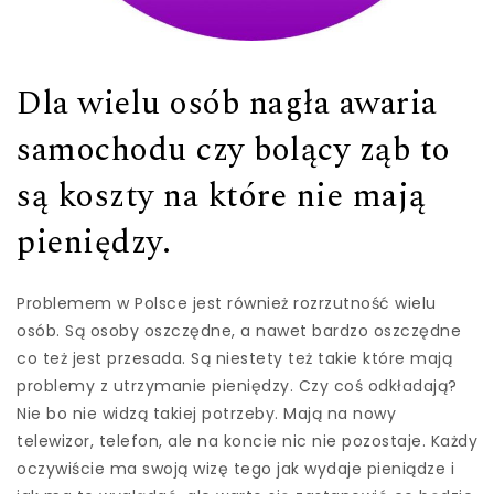
Dla wielu osób nagła awaria
samochodu czy bolący ząb to
są koszty na które nie mają
pieniędzy.
Problemem w Polsce jest również rozrzutność wielu
osób. Są osoby oszczędne, a nawet bardzo oszczędne
co też jest przesada. Są niestety też takie które mają
problemy z utrzymanie pieniędzy. Czy coś odkładają?
Nie bo nie widzą takiej potrzeby. Mają na nowy
telewizor, telefon, ale na koncie nic nie pozostaje. Każdy
oczywiście ma swoją wizę tego jak wydaje pieniądze i