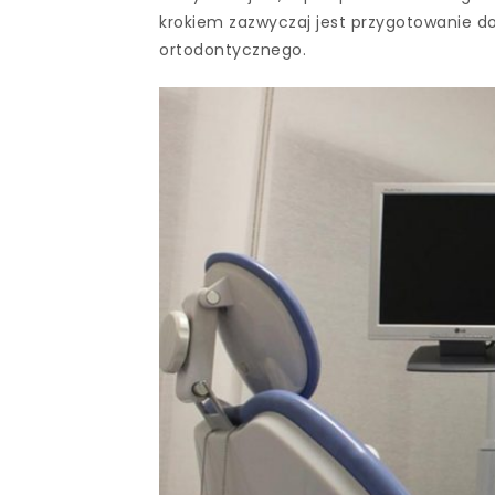
krokiem zazwyczaj jest przygotowanie d
ortodontycznego.