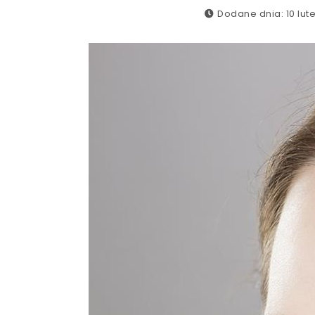
Dodane dnia: 10 lut