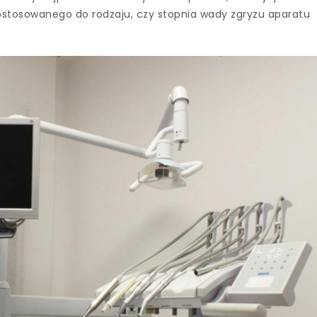
ostosowanego do rodzaju, czy stopnia wady zgryzu aparatu