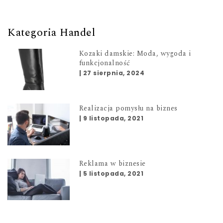
Kategoria Handel
Kozaki damskie: Moda, wygoda i
funkcjonalność
|
27 sierpnia, 2024
Realizacja pomysłu na biznes
|
9 listopada, 2021
Reklama w biznesie
|
5 listopada, 2021