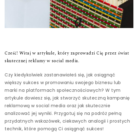
Cześć! Witaj w artykule, który zaprowadzi Cię przez świat
skutecznej reklamy w social media.
Czy kiedykolwiek zastanawiałeś się, jak osiągnąć
większy sukces w promowaniu swojego biznesu lub
marki na platformach społecznościowych? W tym
artykule dowiesz się, jak stworzyć skuteczną kampanię
reklamową w social media oraz jak skutecznie
analizować jej wyniki. Przygotuj się na podróż pełną
przydatnych wskazówek, ciekawych analogii i prostych
technik, które pomogą Ci osiągnąć sukces!