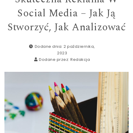
Social Media – Jak Ją
Stworzyć, Jak Analizować
Dodane dnia: 2 października,
2023
Dodane przez:
Redakcja