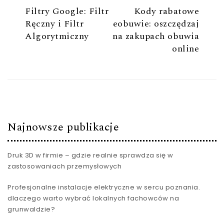
Filtry Google: Filtr
Kody rabatowe
Ręczny i Filtr
eobuwie: oszczędzaj
Algorytmiczny
na zakupach obuwia
online
Najnowsze publikacje
Druk 3D w firmie – gdzie realnie sprawdza się w
zastosowaniach przemysłowych
Profesjonalne instalacje elektryczne w sercu poznania.
dlaczego warto wybrać lokalnych fachowców na
grunwaldzie?