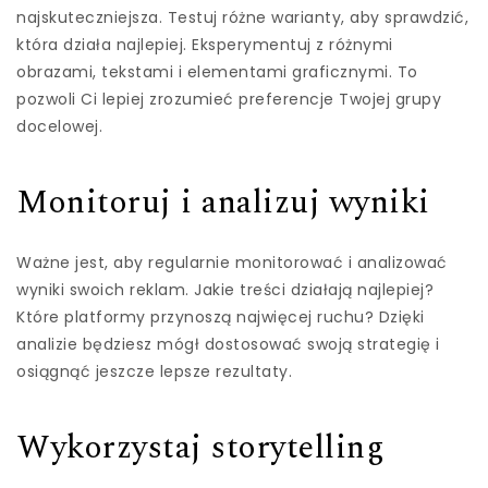
najskuteczniejsza. Testuj różne warianty, aby sprawdzić,
która działa najlepiej. Eksperymentuj z różnymi
obrazami, tekstami i elementami graficznymi. To
pozwoli Ci lepiej zrozumieć preferencje Twojej grupy
docelowej.
Monitoruj i analizuj wyniki
Ważne jest, aby regularnie monitorować i analizować
wyniki swoich reklam. Jakie treści działają najlepiej?
Które platformy przynoszą najwięcej ruchu? Dzięki
analizie będziesz mógł dostosować swoją strategię i
osiągnąć jeszcze lepsze rezultaty.
Wykorzystaj storytelling