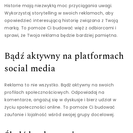
Historie mają niezwykłą moc przyciągania uwagi.
Wykorzystaj storytelling w swoich reklamach, aby
opowiedzieć interesującą historię związana z Twoją
marką. To pomoże Ci budować więź z odbiorcami i
sprawi, że Twoja reklama będzie bardziej pamiętna.
Bądź aktywny na platformach
social media
Reklama to nie wszystko. Bądź aktywny na swoich
profilach społecznościowych. Odpowiadaj na
komentarze, angażuj się w dyskusje i bierz udział w
życiu społeczności online. To pomoże Ci budować
zaufanie i lojalność wśród swojej grupy docelowej.