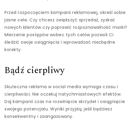
Przed rozpoczęciem kampanii reklamowej, określ sobie
jasne cele. Czy chcesz zwiększyć sprzedaż, zyskać
nowych klientów czy poprawić rozpoznawalność marki?
Mierzenie postępów wobec tych celów pozwoli Ci
śledzić swoje osiągnięcia i wprowadzać niezbędne
korekty.
Bądź cierpliwy
Skuteczna reklama w social media wymaga czasu i
cierpliwości. Nie oczekuj natychmiastowych efektów.
Daj kampanii czas na rozwinięcie skrzydeł i osiągnięcie
swojego potencjału. Wyniki przyjdą, jeśli będziesz
konsekwentny i zaangażowany.