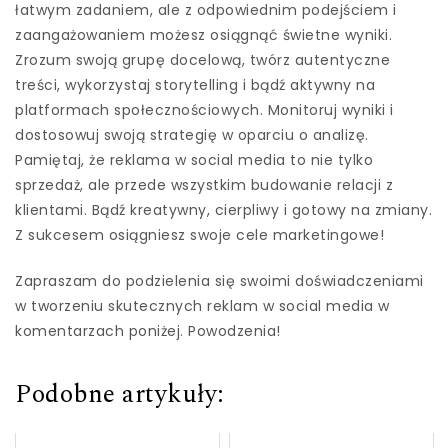
łatwym zadaniem, ale z odpowiednim podejściem i
zaangażowaniem możesz osiągnąć świetne wyniki.
Zrozum swoją grupę docelową, twórz autentyczne
treści, wykorzystaj storytelling i bądź aktywny na
platformach społecznościowych. Monitoruj wyniki i
dostosowuj swoją strategię w oparciu o analizę.
Pamiętaj, że reklama w social media to nie tylko
sprzedaż, ale przede wszystkim budowanie relacji z
klientami. Bądź kreatywny, cierpliwy i gotowy na zmiany.
Z sukcesem osiągniesz swoje cele marketingowe!
Zapraszam do podzielenia się swoimi doświadczeniami
w tworzeniu skutecznych reklam w social media w
komentarzach poniżej. Powodzenia!
Podobne artykuły: