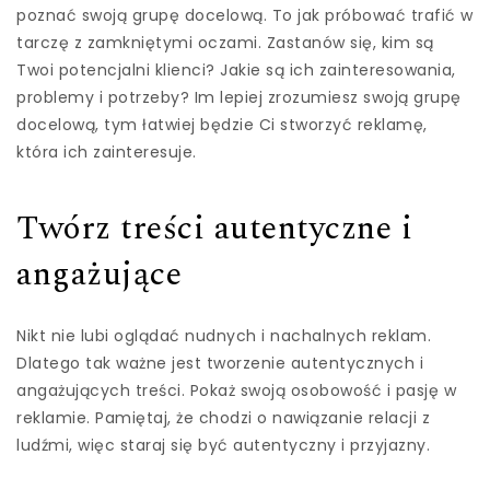
poznać swoją grupę docelową. To jak próbować trafić w
tarczę z zamkniętymi oczami. Zastanów się, kim są
Twoi potencjalni klienci? Jakie są ich zainteresowania,
problemy i potrzeby? Im lepiej zrozumiesz swoją grupę
docelową, tym łatwiej będzie Ci stworzyć reklamę,
która ich zainteresuje.
Twórz treści autentyczne i
angażujące
Nikt nie lubi oglądać nudnych i nachalnych reklam.
Dlatego tak ważne jest tworzenie autentycznych i
angażujących treści. Pokaż swoją osobowość i pasję w
reklamie. Pamiętaj, że chodzi o nawiązanie relacji z
ludźmi, więc staraj się być autentyczny i przyjazny.