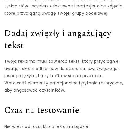
tysiąc słów”. Wybierz efektowne i profesjonalne zdjęcia,
które przyciągną uwagę Twojej grupy docelowej.
Dodaj zwięzły i angażujący
tekst
Twoja reklama musi zawierać tekst, który przyciągnie
uwagę i skłoni odbiorców do działania. Użyj zwięzłego i
jasnego języka, który trafia w sedno przekazu.
Wprowadź elementy emocjonalne i pytania retoryczne,
aby angażować czytelników.
Czas na testowanie
Nie wiesz od razu, która reklama będzie