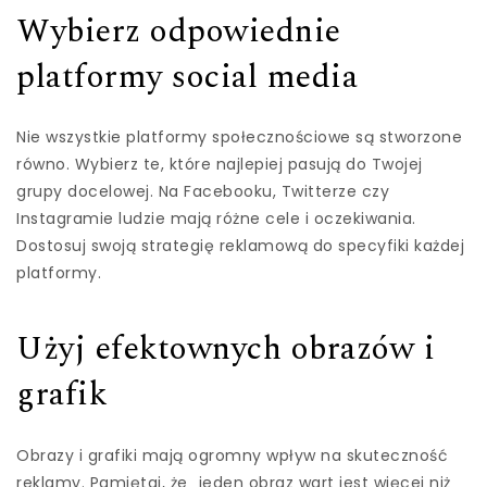
Wybierz odpowiednie
platformy social media
Nie wszystkie platformy społecznościowe są stworzone
równo. Wybierz te, które najlepiej pasują do Twojej
grupy docelowej. Na Facebooku, Twitterze czy
Instagramie ludzie mają różne cele i oczekiwania.
Dostosuj swoją strategię reklamową do specyfiki każdej
platformy.
Użyj efektownych obrazów i
grafik
Obrazy i grafiki mają ogromny wpływ na skuteczność
reklamy. Pamiętaj, że „jeden obraz wart jest więcej niż