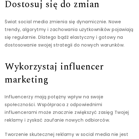
Dostosuj się do zmian
Świat social media zmienia się dynamicznie. Nowe
trendy, algorytmy i zachowania użytkowników pojawiają
się regularnie. Dlatego bądź elastyczny i gotowy na
dostosowanie swojej strategii do nowych warunków.
Wykorzystaj influencer
marketing
Influencerzy mają potężny wpływ na swoje
społeczności. Współpraca z odpowiednimi
influencerami może znacznie zwiększyć zasięg Twojej
reklamy i zyskać zaufanie nowych odbiorców.
Tworzenie skutecznej reklamy w social media nie jest