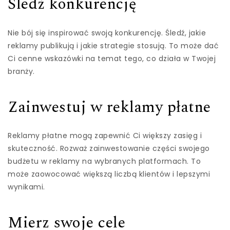
Śledź konkurencję
Nie bój się inspirować swoją konkurencję. Śledź, jakie
reklamy publikują i jakie strategie stosują. To może dać
Ci cenne wskazówki na temat tego, co działa w Twojej
branży.
Zainwestuj w reklamy płatne
Reklamy płatne mogą zapewnić Ci większy zasięg i
skuteczność. Rozważ zainwestowanie części swojego
budżetu w reklamy na wybranych platformach. To
może zaowocować większą liczbą klientów i lepszymi
wynikami.
Mierz swoje cele