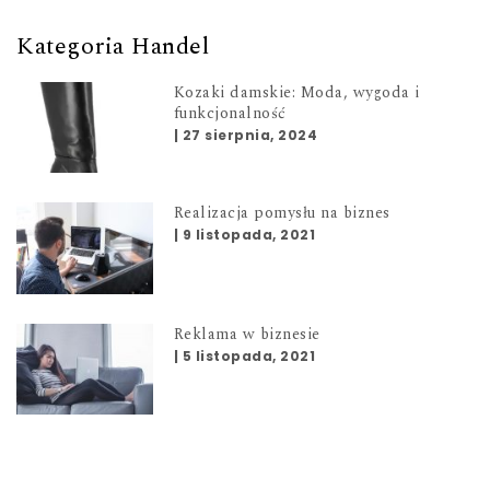
Kategoria Handel
Kozaki damskie: Moda, wygoda i
funkcjonalność
|
27 sierpnia, 2024
Realizacja pomysłu na biznes
|
9 listopada, 2021
Reklama w biznesie
|
5 listopada, 2021