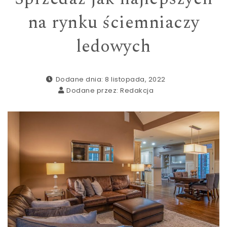
na rynku ściemniaczy
ledowych
Dodane dnia: 8 listopada, 2022
Dodane przez:
Redakcja