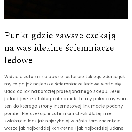
Punkt gdzie zawsze czekają
na was idealne ściemniacze
ledowe
Widzicie zatem i na pewno jesteście takiego zdania jak
my że po jak najlepsze ściemniacze ledowe warto się
udać do jak najbardziej profesjonalnego sklepu. Jeżeli
jednak jeszcze takiego nie znacie to my polecamy wam
ten do którego strony internetowej link macie podany
poniżej. Nie czekajcie zatem ani chwili dłużej i nie
zwlekajcie lecz jak najszybciej właśnie tam zacznijcie
wasze jak najbardziej konkretne i jak najbardziej udane