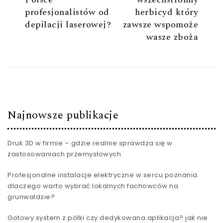
profesjonalistów od
herbicyd który
depilacji laserowej?
zawsze wspomoże
wasze zboża
Najnowsze publikacje
Druk 3D w firmie – gdzie realnie sprawdza się w
zastosowaniach przemysłowych
Profesjonalne instalacje elektryczne w sercu poznania.
dlaczego warto wybrać lokalnych fachowców na
grunwaldzie?
Gotowy system z półki czy dedykowana aplikacja? jak nie